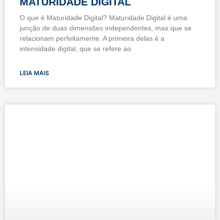
MATURIDADE DIGITAL
O que é Maturidade Digital? Maturidade Digital é uma
junção de duas dimensões independentes, mas que se
relacionam perfeitamente. A primeira delas é a
intensidade digital, que se refere ao
LEIA MAIS