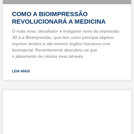
COMO A BIOIMPRESSÃO
REVOLUCIONARÁ A MEDICINA
O mais novo, desafiador e instigante ramo da impressão
3D é a Bioimpressão, que tem como principal objetivo
imprimir tecidos e até mesmo órgãos humanos com
biomaterial. Recentemente descobriu-se que
o jateamento de células vivas através
LEIA MAIS