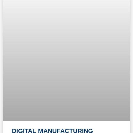
DIGITAL MANUFACTURING