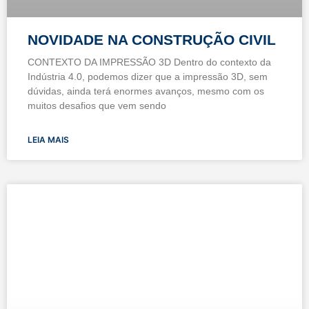
NOVIDADE NA CONSTRUÇÃO CIVIL
CONTEXTO DA IMPRESSÃO 3D Dentro do contexto da
Indústria 4.0, podemos dizer que a impressão 3D, sem
dúvidas, ainda terá enormes avanços, mesmo com os
muitos desafios que vem sendo
LEIA MAIS