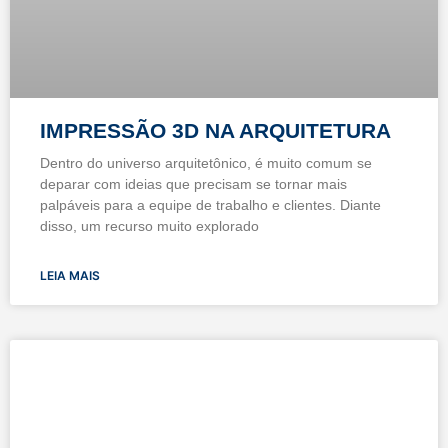
IMPRESSÃO 3D NA ARQUITETURA
Dentro do universo arquitetônico, é muito comum se
deparar com ideias que precisam se tornar mais
palpáveis para a equipe de trabalho e clientes. Diante
disso, um recurso muito explorado
LEIA MAIS