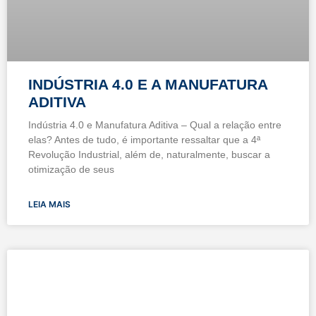
INDÚSTRIA 4.0 E A MANUFATURA
ADITIVA
Indústria 4.0 e Manufatura Aditiva – Qual a relação entre
elas? Antes de tudo, é importante ressaltar que a 4ª
Revolução Industrial, além de, naturalmente, buscar a
otimização de seus
LEIA MAIS