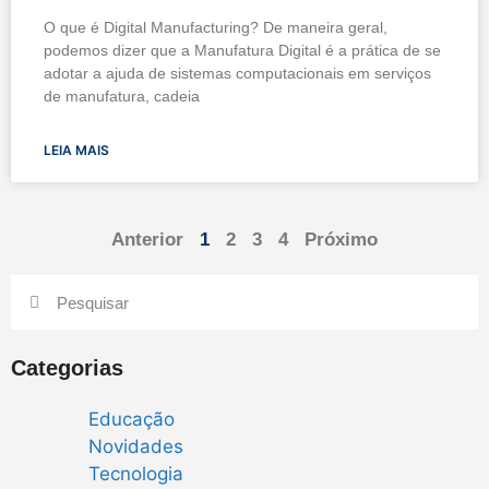
O que é Digital Manufacturing? De maneira geral,
podemos dizer que a Manufatura Digital é a prática de se
adotar a ajuda de sistemas computacionais em serviços
de manufatura, cadeia
LEIA MAIS
Anterior
1
2
3
4
Próximo
Categorias
Educação
Novidades
Tecnologia