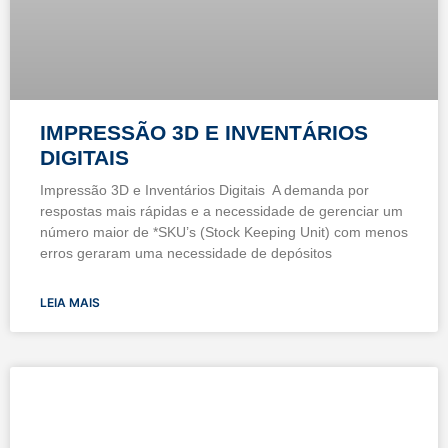
IMPRESSÃO 3D E INVENTÁRIOS
DIGITAIS
Impressão 3D e Inventários Digitais A demanda por
respostas mais rápidas e a necessidade de gerenciar um
número maior de *SKU’s (Stock Keeping Unit) com menos
erros geraram uma necessidade de depósitos
LEIA MAIS