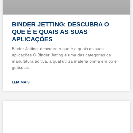
BINDER JETTING: DESCUBRA O
QUE É E QUAIS AS SUAS
APLICAÇÕES
Binder Jetting: descubra o que é e quais as suas
aplicações O Binder Jetting é uma das categorias de
manufatura aditiva, a qual utiliza matéria prima em pó e
gotículas
LEIA MAIS