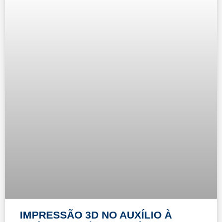
IMPRESSÃO 3D NO AUXÍLIO À