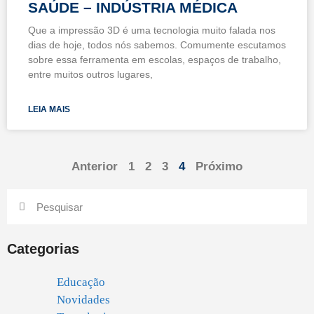
SAÚDE – INDÚSTRIA MÉDICA
Que a impressão 3D é uma tecnologia muito falada nos
dias de hoje, todos nós sabemos. Comumente escutamos
sobre essa ferramenta em escolas, espaços de trabalho,
entre muitos outros lugares,
LEIA MAIS
Anterior
1
2
3
4
Próximo
Categorias
Educação
Novidades