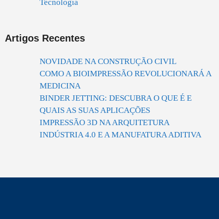
Tecnologia
Artigos Recentes
NOVIDADE NA CONSTRUÇÃO CIVIL
COMO A BIOIMPRESSÃO REVOLUCIONARÁ A
MEDICINA
BINDER JETTING: DESCUBRA O QUE É E
QUAIS AS SUAS APLICAÇÕES
IMPRESSÃO 3D NA ARQUITETURA
INDÚSTRIA 4.0 E A MANUFATURA ADITIVA