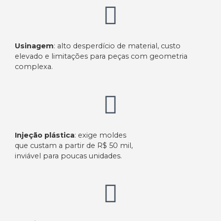
Usinagem
: alto desperdício de material, custo
elevado e limitações para peças com geometria
complexa.​
Injeção plástica
: exige moldes
que custam a partir de R$ 50 mil,
inviável para poucas unidades.