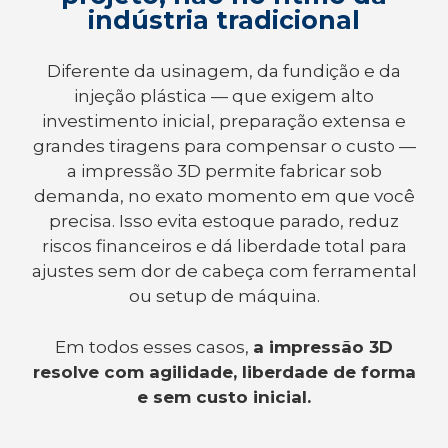
indústria tradicional
Diferente da usinagem, da fundição e da
injeção plástica — que exigem alto
investimento inicial, preparação extensa e
grandes tiragens para compensar o custo —
a impressão 3D permite fabricar sob
demanda, no exato momento em que você
precisa. Isso evita estoque parado, reduz
riscos financeiros e dá liberdade total para
ajustes sem dor de cabeça com ferramental
ou setup de máquina.
Em todos esses casos,
a impressão 3D
resolve com agilidade, liberdade de forma
e sem custo inicial.