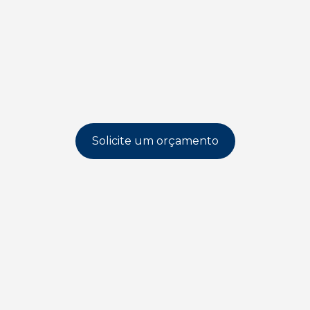
Solicite um orçamento