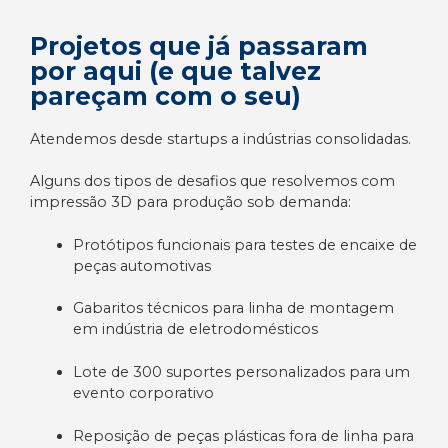
Projetos que já passaram
por aqui (e que talvez
pareçam com o seu)
Atendemos desde startups a indústrias consolidadas.
Alguns dos tipos de desafios que resolvemos com
impressão 3D para produção sob demanda:
Protótipos funcionais para testes de encaixe de
peças automotivas
Gabaritos técnicos para linha de montagem
em indústria de eletrodomésticos
Lote de 300 suportes personalizados para um
evento corporativo
Reposição de peças plásticas fora de linha para