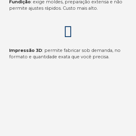
Fundição
: exige moldes, preparação extensa e não
permite ajustes rápidos. Custo mais alto.
Impressão 3D
: permite fabricar sob demanda, no
formato e quantidade exata que você precisa.