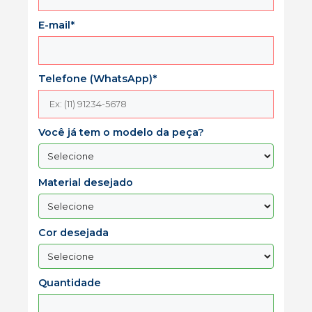
E-mail*
Telefone (WhatsApp)*
Você já tem o modelo da peça?
Material desejado
Cor desejada
Quantidade