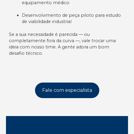
equipamento médico
Desenvolvimento de peça piloto para estudo
de viabilidade industrial
Se a sua necessidade é parecida — ou
completamente fora da curva —, vale trocar uma
ideia com nosso time. A gente adora um bom
desafio técnico.
Fale com especialista