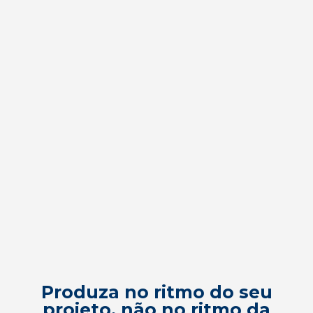
Produza no ritmo do seu
projeto, não no ritmo da