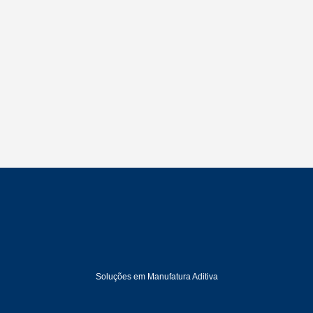
Soluções em Manufatura Aditiva