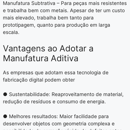
Manufatura Subtrativa – Para peças mais resistentes
e trabalha bem com metais. Apesar de ter um custo
mais elevado, trabalha bem tanto para
prototipagem, quanto para produção em larga
escala.
Vantagens ao Adotar a
Manufatura Aditiva
As empresas que adotam essa tecnologia de
fabricação digital podem obter
● Sustentabilidade: Reaproveitamento de material,
redução de resíduos e consumo de energia.
● Melhores resultados: Maior facilidade para
desenvolver objetos com geometria complexa e