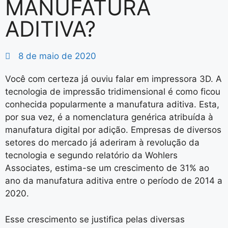
MANUFATURA
ADITIVA?
8 de maio de 2020
Você com certeza já ouviu falar em impressora 3D. A
tecnologia de impressão tridimensional é como ficou
conhecida popularmente a manufatura aditiva. Esta,
por sua vez, é a nomenclatura genérica atribuída à
manufatura digital por adição. Empresas de diversos
setores do mercado já aderiram à revolução da
tecnologia e segundo relatório da Wohlers
Associates, estima-se um crescimento de 31% ao
ano da manufatura aditiva entre o período de 2014 a
2020.
Esse crescimento se justifica pelas diversas