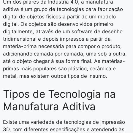
Um dos pilares da Indústria 4.0, a manufatura
aditiva é um grupo de tecnologias para fabricação
digital de objetos físicos a partir de um modelo
digital. Os objetos são desenvolvidos primeiro
digitalmente, através de um software de desenho
tridimensional e depois impressos a partir da
matéria-prima necessária para compor o produto,
adicionando camada por camada, uma sob a outra,
até o objeto chegar à sua forma final. As matérias-
primas mais populares são plástico, cerâmica e
metal, mas existem outros tipos de insumo.
Tipos de Tecnologia na
Manufatura Aditiva
Existe uma variedade de tecnologias de impressão
3D, com diferentes especificações e atendendo às