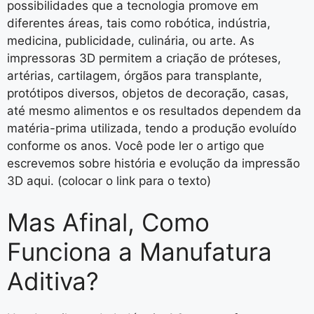
possibilidades que a tecnologia promove em
diferentes áreas, tais como robótica, indústria,
medicina, publicidade, culinária, ou arte. As
impressoras 3D permitem a criação de próteses,
artérias, cartilagem, órgãos para transplante,
protótipos diversos, objetos de decoração, casas,
até mesmo alimentos e os resultados dependem da
matéria-prima utilizada, tendo a produção evoluído
conforme os anos. Você pode ler o artigo que
escrevemos sobre história e evolução da impressão
3D aqui. (colocar o link para o texto)
Mas Afinal, Como
Funciona a Manufatura
Aditiva?