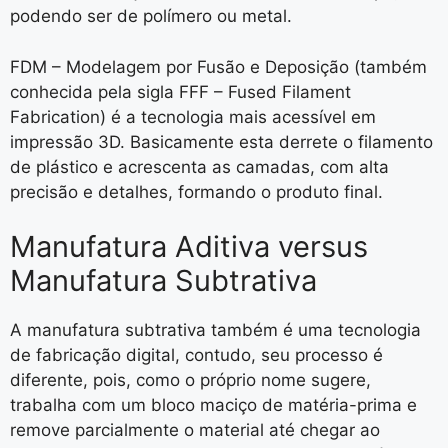
podendo ser de polímero ou metal.
FDM – Modelagem por Fusão e Deposição (também
conhecida pela sigla FFF – Fused Filament
Fabrication) é a tecnologia mais acessível em
impressão 3D. Basicamente esta derrete o filamento
de plástico e acrescenta as camadas, com alta
precisão e detalhes, formando o produto final.
Manufatura Aditiva versus
Manufatura Subtrativa
A manufatura subtrativa também é uma tecnologia
de fabricação digital, contudo, seu processo é
diferente, pois, como o próprio nome sugere,
trabalha com um bloco maciço de matéria-prima e
remove parcialmente o material até chegar ao