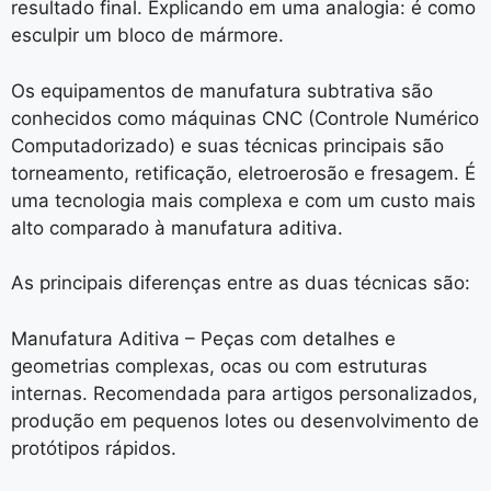
resultado final. Explicando em uma analogia: é como
esculpir um bloco de mármore.
Os equipamentos de manufatura subtrativa são
conhecidos como máquinas CNC (Controle Numérico
Computadorizado) e suas técnicas principais são
torneamento, retificação, eletroerosão e fresagem. É
uma tecnologia mais complexa e com um custo mais
alto comparado à manufatura aditiva.
As principais diferenças entre as duas técnicas são:
Manufatura Aditiva – Peças com detalhes e
geometrias complexas, ocas ou com estruturas
internas. Recomendada para artigos personalizados,
produção em pequenos lotes ou desenvolvimento de
protótipos rápidos.