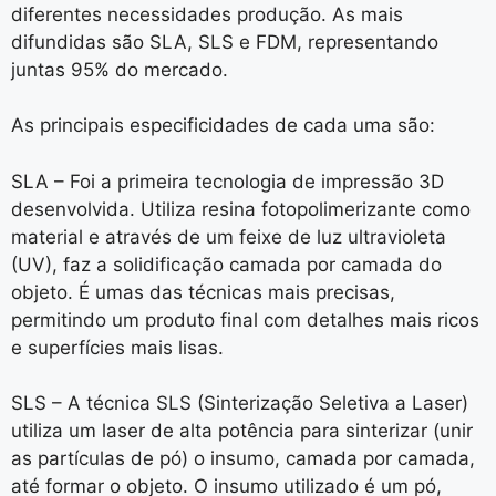
diferentes necessidades produção. As mais
difundidas são SLA, SLS e FDM, representando
juntas 95% do mercado.
As principais especificidades de cada uma são:
SLA – Foi a primeira tecnologia de impressão 3D
desenvolvida. Utiliza resina fotopolimerizante como
material e através de um feixe de luz ultravioleta
(UV), faz a solidificação camada por camada do
objeto. É umas das técnicas mais precisas,
permitindo um produto final com detalhes mais ricos
e superfícies mais lisas.
SLS – A técnica SLS (Sinterização Seletiva a Laser)
utiliza um laser de alta potência para sinterizar (unir
as partículas de pó) o insumo, camada por camada,
até formar o objeto. O insumo utilizado é um pó,