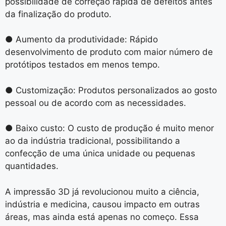
possibilidade de correção rápida de defeitos antes
da finalização do produto.
● Aumento da produtividade: Rápido
desenvolvimento de produto com maior número de
protótipos testados em menos tempo.
● Customização: Produtos personalizados ao gosto
pessoal ou de acordo com as necessidades.
● Baixo custo: O custo de produção é muito menor
ao da indústria tradicional, possibilitando a
confecção de uma única unidade ou pequenas
quantidades.
A impressão 3D já revolucionou muito a ciência,
indústria e medicina, causou impacto em outras
áreas, mas ainda está apenas no começo. Essa