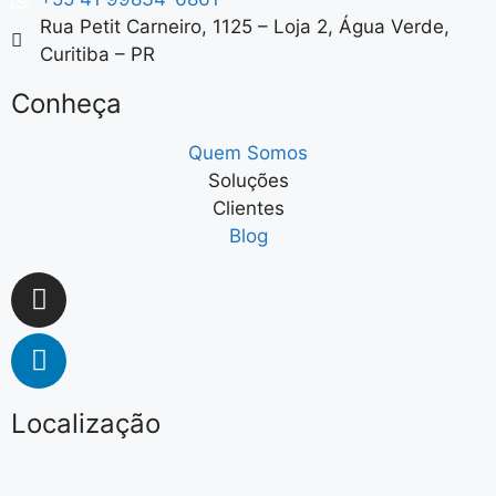
Rua Petit Carneiro, 1125 – Loja 2, Água Verde,
Curitiba – PR​
Conheça
Quem Somos
Soluções
Clientes
Blog
Localização