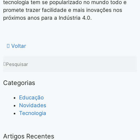
tecnologia tem se popularizado no mundo todo e
promete trazer facilidade e mais inovações nos
próximos anos para a Indústria 4.0.
Voltar
Categorias
Educação
Novidades
Tecnologia
Artigos Recentes