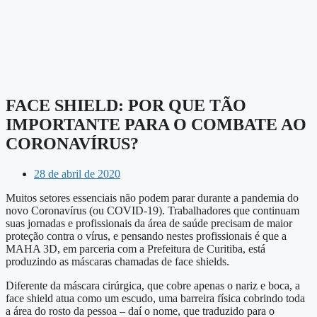
FACE SHIELD: POR QUE TÃO
IMPORTANTE PARA O COMBATE AO
CORONAVÍRUS?
28 de abril de 2020
Muitos setores essenciais não podem parar durante a pandemia do
novo Coronavírus (ou COVID-19). Trabalhadores que continuam
suas jornadas e profissionais da área de saúde precisam de maior
proteção contra o vírus, e pensando nestes profissionais é que a
MAHA 3D, em parceria com a Prefeitura de Curitiba, está
produzindo as máscaras chamadas de face shields.
Diferente da máscara cirúrgica, que cobre apenas o nariz e boca, a
face shield atua como um escudo, uma barreira física cobrindo toda
a área do rosto da pessoa – daí o nome, que traduzido para o