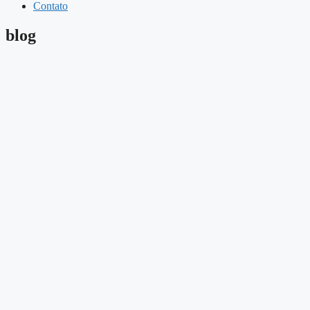
Contato
blog