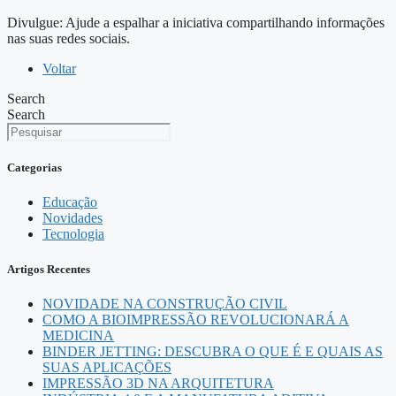
Divulgue: Ajude a espalhar a iniciativa compartilhando informações
nas suas redes sociais.
Voltar
Search
Search
Categorias
Educação
Novidades
Tecnologia
Artigos Recentes
NOVIDADE NA CONSTRUÇÃO CIVIL
COMO A BIOIMPRESSÃO REVOLUCIONARÁ A
MEDICINA
BINDER JETTING: DESCUBRA O QUE É E QUAIS AS
SUAS APLICAÇÕES
IMPRESSÃO 3D NA ARQUITETURA