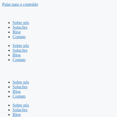
Pular para o conteúdo
Sobre nós
Soluções
Blog
Contato
Sobre nós
Soluções
Blog
Contato
Sobre nós
Soluções
Blog
Contato
Sobre nós
Soluções
Blog