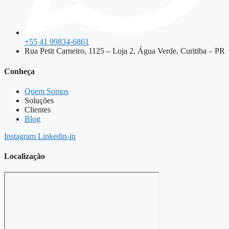
+55 41 99834-6861
Rua Petit Carneiro, 1125 – Loja 2, Água Verde, Curitiba – PR​
Conheça
Quem Somos
Soluções
Clientes
Blog
Instagram
Linkedin-in
Localização